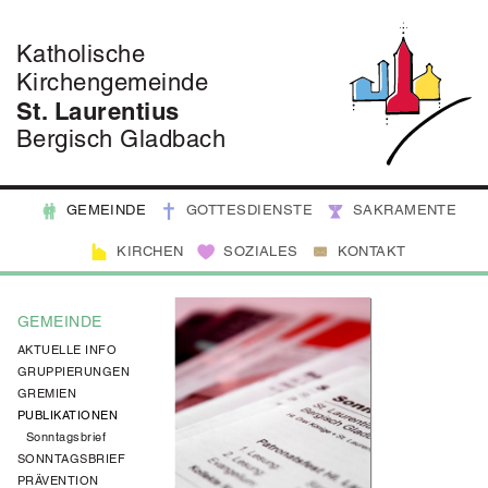
Katholische
Kirchengemeinde
St. Laurentius
Bergisch Gladbach
GEMEINDE
GOTTESDIENSTE
SAKRAMENTE
KIRCHEN
SOZIALES
KONTAKT
GEMEINDE
AKTUELLE INFO
GRUPPIERUNGEN
GREMIEN
PUBLIKATIONEN
Sonntagsbrief
SONNTAGSBRIEF
PRÄVENTION