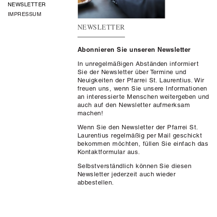
NEWSLETTER
IMPRESSUM
NEWSLETTER
Abonnieren Sie unseren Newsletter
In unregelmäßigen Abständen informiert
Sie der Newsletter über Termine und
Neuigkeiten der Pfarrei St. Laurentius. Wir
freuen uns, wenn Sie unsere Informationen
an interessierte Menschen weitergeben und
auch auf den Newsletter aufmerksam
machen!
Wenn Sie den Newsletter der Pfarrei St.
Laurentius regelmäßig per Mail geschickt
bekommen möchten, füllen Sie einfach das
Kontaktformular aus.
Selbstverständlich können Sie diesen
Newsletter jederzeit auch wieder
abbestellen.