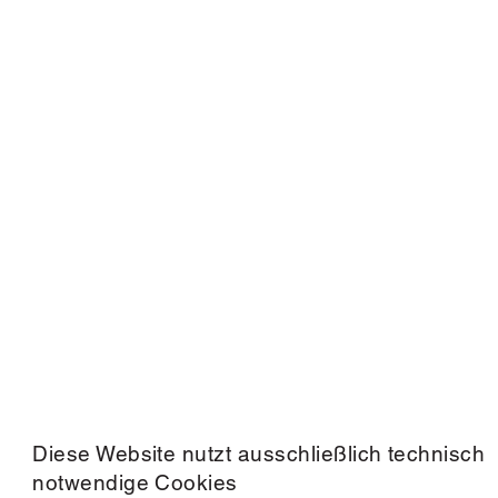
Diese Website nutzt ausschließlich technisch
notwendige Cookies